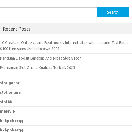
S
e
a
Recent Posts
r
c
10 Greatest Online casino Real money Internet sites within casino Ted Bingo
h
$100 free spins the Us to own 2025
f
Panduan Deposit Lengkap Anti Ribet Slot Gacor
o
r
Permainan Slot Online Kualitas Terbaik 2023
:
slot gacor
slot online
slot88
mejavip
hkbpokerqq
hkbpokerqq