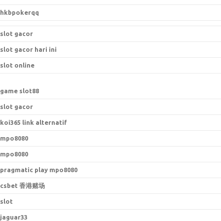
hkbpokerqq
slot gacor
slot gacor hari ini
slot online
game slot88
slot gacor
koi365 link alternatif
mpo8080
mpo8080
pragmatic play mpo8080
csbet 香港赌场
slot
jaguar33