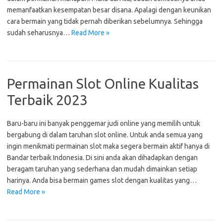
memanfaatkan kesempatan besar disana. Apalagi dengan keunikan
cara bermain yang tidak pernah diberikan sebelumnya. Sehingga
sudah seharusnya…
Read More »
Permainan Slot Online Kualitas
Terbaik 2023
Baru-baru ini banyak penggemar judi online yang memilih untuk
bergabung di dalam taruhan slot online. Untuk anda semua yang
ingin menikmati permainan slot maka segera bermain aktif hanya di
Bandar terbaik Indonesia. Di sini anda akan dihadapkan dengan
beragam taruhan yang sederhana dan mudah dimainkan setiap
harinya. Anda bisa bermain games slot dengan kualitas yang…
Read More »