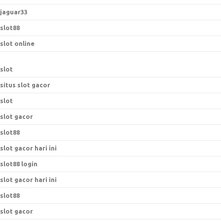
jaguar33
slot88
slot online
slot
situs slot gacor
slot
slot gacor
slot88
slot gacor hari ini
slot88 login
slot gacor hari ini
slot88
slot gacor