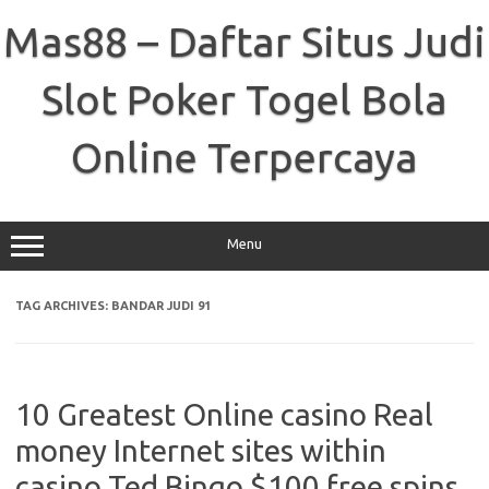
Skip
to
Mas88 – Daftar Situs Judi
content
Slot Poker Togel Bola
Online Terpercaya
Menu
TAG ARCHIVES:
BANDAR JUDI 91
10 Greatest Online casino Real
money Internet sites within
casino Ted Bingo $100 free spins