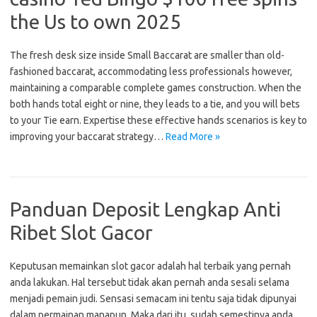
the Us to own 2025
The fresh desk size inside Small Baccarat are smaller than old-
fashioned baccarat, accommodating less professionals however,
maintaining a comparable complete games construction. When the
both hands total eight or nine, they leads to a tie, and you will bets
to your Tie earn. Expertise these effective hands scenarios is key to
improving your baccarat strategy…
Read More »
Panduan Deposit Lengkap Anti
Ribet Slot Gacor
Keputusan memainkan slot gacor adalah hal terbaik yang pernah
anda lakukan. Hal tersebut tidak akan pernah anda sesali selama
menjadi pemain judi. Sensasi semacam ini tentu saja tidak dipunyai
dalam permainan manapun. Maka dari itu, sudah semestinya anda