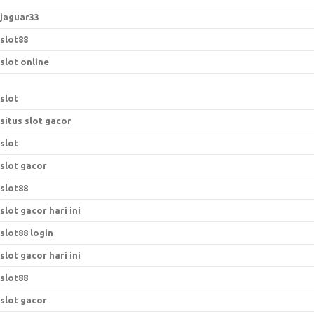
jaguar33
slot88
slot online
slot
situs slot gacor
slot
slot gacor
slot88
slot gacor hari ini
slot88 login
slot gacor hari ini
slot88
slot gacor