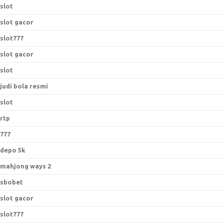
slot
slot gacor
slot777
slot gacor
slot
judi bola resmi
slot
rtp
777
depo 5k
mahjong ways 2
sbobet
slot gacor
slot777