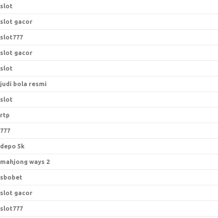
slot
slot gacor
slot777
slot gacor
slot
judi bola resmi
slot
rtp
777
depo 5k
mahjong ways 2
sbobet
slot gacor
slot777