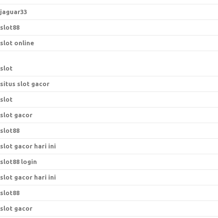
jaguar33
slot88
slot online
slot
situs slot gacor
slot
slot gacor
slot88
slot gacor hari ini
slot88 login
slot gacor hari ini
slot88
slot gacor