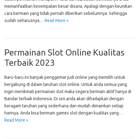
memanfaatkan kesempatan besar disana. Apalagi dengan keunikan
cara bermain yang tidak pernah diberikan sebelumnya. Sehingga
sudah seharusnya…
Read More »
Permainan Slot Online Kualitas
Terbaik 2023
Baru-baru ini banyak penggemar judi online yang memilih untuk
bergabung di dalam taruhan slot online. Untuk anda semua yang
ingin menikmati permainan slot maka segera bermain aktif hanya di
Bandar terbaik Indonesia. Di sini anda akan dihadapkan dengan
beragam taruhan yang sederhana dan mudah dimainkan setiap
harinya. Anda bisa bermain games slot dengan kualitas yang…
Read More »