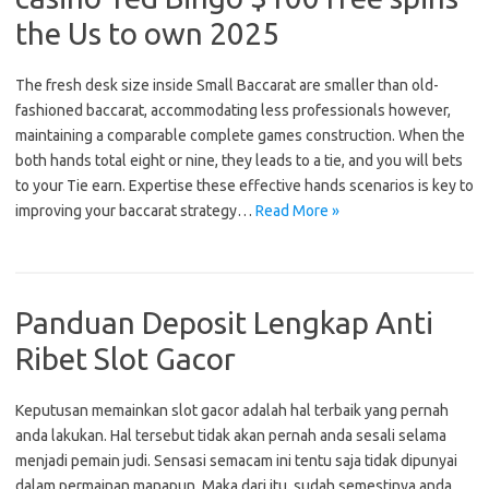
the Us to own 2025
The fresh desk size inside Small Baccarat are smaller than old-
fashioned baccarat, accommodating less professionals however,
maintaining a comparable complete games construction. When the
both hands total eight or nine, they leads to a tie, and you will bets
to your Tie earn. Expertise these effective hands scenarios is key to
improving your baccarat strategy…
Read More »
Panduan Deposit Lengkap Anti
Ribet Slot Gacor
Keputusan memainkan slot gacor adalah hal terbaik yang pernah
anda lakukan. Hal tersebut tidak akan pernah anda sesali selama
menjadi pemain judi. Sensasi semacam ini tentu saja tidak dipunyai
dalam permainan manapun. Maka dari itu, sudah semestinya anda