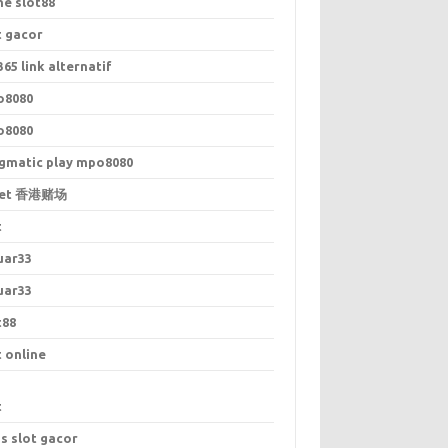
e slot88
t gacor
365 link alternatif
o8080
o8080
gmatic play mpo8080
bet 香港赌场
t
uar33
uar33
t88
t online
t
us slot gacor