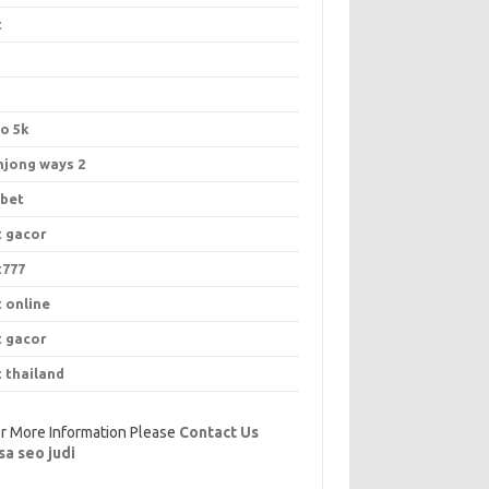
t
o 5k
jong ways 2
bet
t gacor
t777
t online
t gacor
t thailand
r More Information Please
Contact Us
sa seo judi