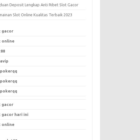
duan Deposit Lengkap Anti Ribet Slot Gacor
mainan Slot Online Kualitas Terbaik 2023
t gacor
t online
t88
avip
bpokerqq
bpokerqq
bpokerqq
t gacor
t gacor hari ini
t online