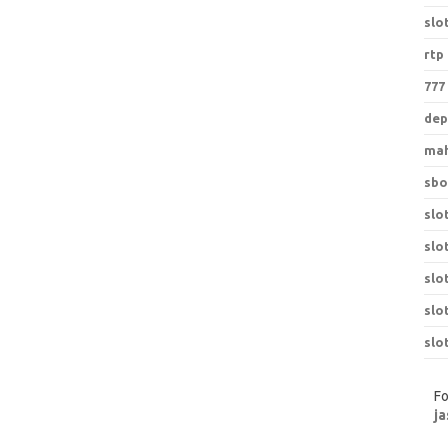
slo
rtp
777
dep
mah
sbo
slo
slo
slo
slo
slo
Fo
ja