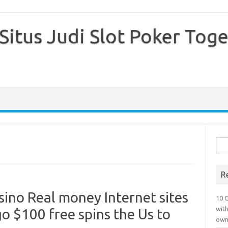
Situs Judi Slot Poker Toge
Sea
for:
R
sino Real money Internet sites
10 G
with
o $100 free spins the Us to
own