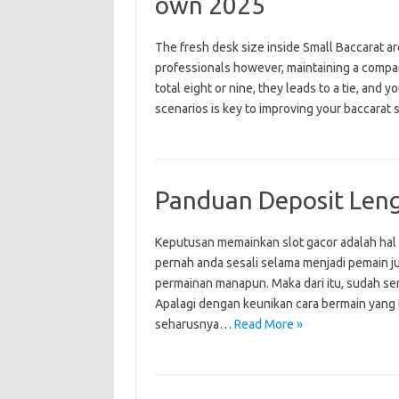
own 2025
The fresh desk size inside Small Baccarat a
professionals however, maintaining a comp
total eight or nine, they leads to a tie, and 
scenarios is key to improving your baccarat
Panduan Deposit Leng
Keputusan memainkan slot gacor adalah hal t
pernah anda sesali selama menjadi pemain ju
permainan manapun. Maka dari itu, sudah s
Apalagi dengan keunikan cara bermain yang 
seharusnya…
Read More »