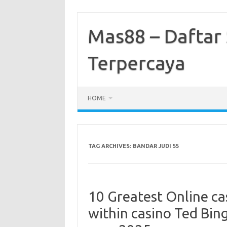
Skip
to
content
Mas88 – Daftar 
Terpercaya
HOME
TAG ARCHIVES:
BANDAR JUDI 55
10 Greatest Online ca
within casino Ted Bing