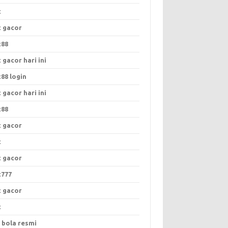
t
t gacor
t88
t gacor hari ini
t88 login
t gacor hari ini
t88
t gacor
t
t gacor
t777
t gacor
t
i bola resmi