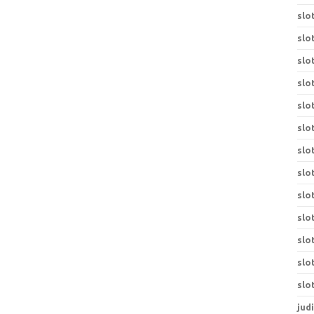
slo
slo
slo
slo
slo
slo
slo
slo
slo
slo
slo
slo
slo
jud