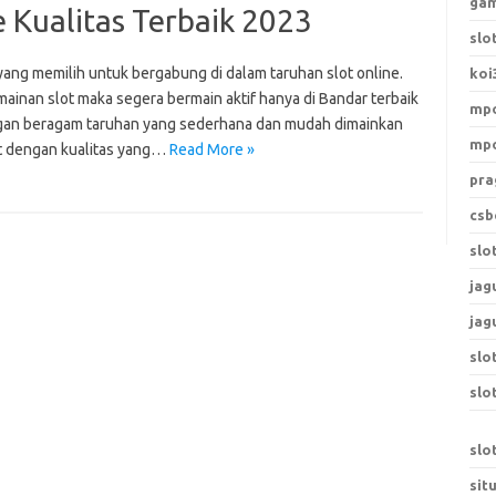
gam
 Kualitas Terbaik 2023
slo
yang memilih untuk bergabung di dalam taruhan slot online.
koi
ainan slot maka segera bermain aktif hanya di Bandar terbaik
mp
engan beragam taruhan yang sederhana dan mudah dimainkan
mp
ot dengan kualitas yang…
Read More »
pra
cs
slo
jag
jag
slo
slo
slo
sit