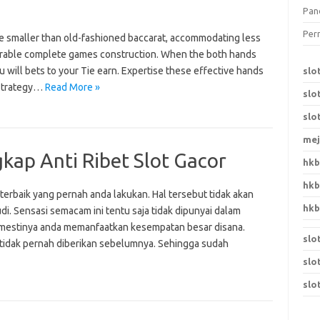
Pan
Per
re smaller than old-fashioned baccarat, accommodating less
arable complete games construction. When the both hands
you will bets to your Tie earn. Expertise these effective hands
slo
 strategy…
Read More »
slo
slo
mej
kap Anti Ribet Slot Gacor
hk
hk
erbaik yang pernah anda lakukan. Hal tersebut tidak akan
hk
di. Sensasi semacam ini tentu saja tidak dipunyai dalam
emestinya anda memanfaatkan kesempatan besar disana.
slo
tidak pernah diberikan sebelumnya. Sehingga sudah
slo
slo