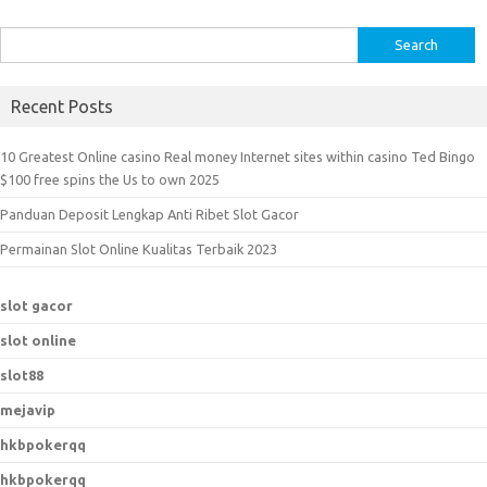
S
e
a
Recent Posts
r
c
10 Greatest Online casino Real money Internet sites within casino Ted Bingo
h
$100 free spins the Us to own 2025
f
Panduan Deposit Lengkap Anti Ribet Slot Gacor
o
r
Permainan Slot Online Kualitas Terbaik 2023
:
slot gacor
slot online
slot88
mejavip
hkbpokerqq
hkbpokerqq