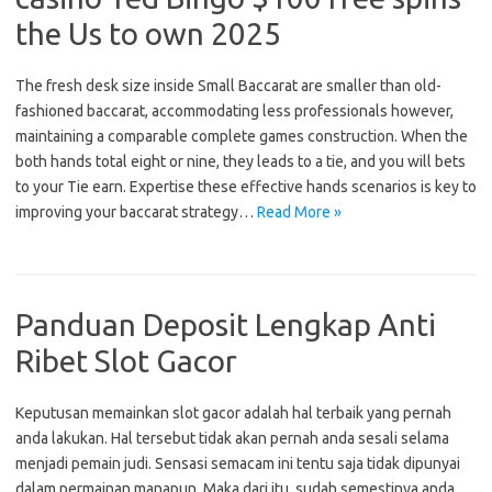
the Us to own 2025
The fresh desk size inside Small Baccarat are smaller than old-
fashioned baccarat, accommodating less professionals however,
maintaining a comparable complete games construction. When the
both hands total eight or nine, they leads to a tie, and you will bets
to your Tie earn. Expertise these effective hands scenarios is key to
improving your baccarat strategy…
Read More »
Panduan Deposit Lengkap Anti
Ribet Slot Gacor
Keputusan memainkan slot gacor adalah hal terbaik yang pernah
anda lakukan. Hal tersebut tidak akan pernah anda sesali selama
menjadi pemain judi. Sensasi semacam ini tentu saja tidak dipunyai
dalam permainan manapun. Maka dari itu, sudah semestinya anda