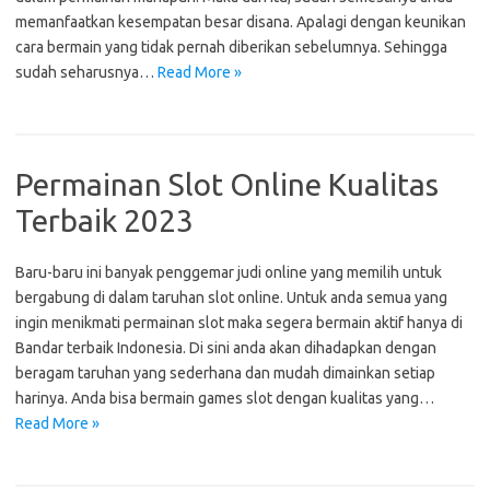
memanfaatkan kesempatan besar disana. Apalagi dengan keunikan
cara bermain yang tidak pernah diberikan sebelumnya. Sehingga
sudah seharusnya…
Read More »
Permainan Slot Online Kualitas
Terbaik 2023
Baru-baru ini banyak penggemar judi online yang memilih untuk
bergabung di dalam taruhan slot online. Untuk anda semua yang
ingin menikmati permainan slot maka segera bermain aktif hanya di
Bandar terbaik Indonesia. Di sini anda akan dihadapkan dengan
beragam taruhan yang sederhana dan mudah dimainkan setiap
harinya. Anda bisa bermain games slot dengan kualitas yang…
Read More »