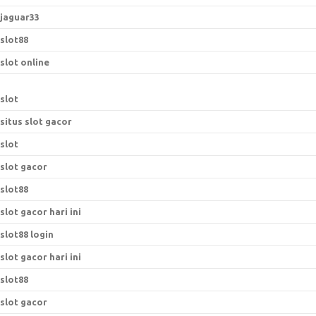
jaguar33
slot88
slot online
slot
situs slot gacor
slot
slot gacor
slot88
slot gacor hari ini
slot88 login
slot gacor hari ini
slot88
slot gacor