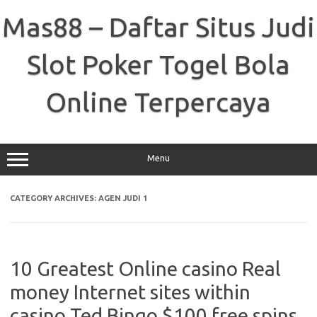
Skip
to
Mas88 – Daftar Situs Judi
content
Slot Poker Togel Bola
Online Terpercaya
Menu
CATEGORY ARCHIVES:
AGEN JUDI 1
10 Greatest Online casino Real
money Internet sites within
casino Ted Bingo $100 free spins