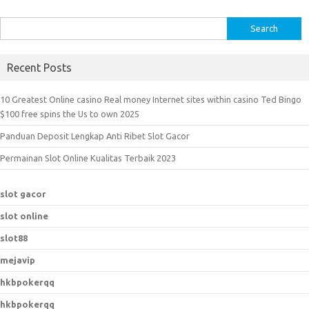
S
e
a
Recent Posts
r
c
10 Greatest Online casino Real money Internet sites within casino Ted Bingo
h
$100 free spins the Us to own 2025
f
Panduan Deposit Lengkap Anti Ribet Slot Gacor
o
r
Permainan Slot Online Kualitas Terbaik 2023
:
slot gacor
slot online
slot88
mejavip
hkbpokerqq
hkbpokerqq