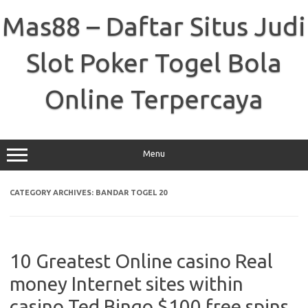
Skip
to
Mas88 – Daftar Situs Judi
content
Slot Poker Togel Bola
Online Terpercaya
Menu
CATEGORY ARCHIVES:
BANDAR TOGEL 20
10 Greatest Online casino Real
money Internet sites within
casino Ted Bingo $100 free spins