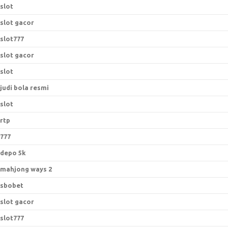
slot
slot gacor
slot777
slot gacor
slot
judi bola resmi
slot
rtp
777
depo 5k
mahjong ways 2
sbobet
slot gacor
slot777