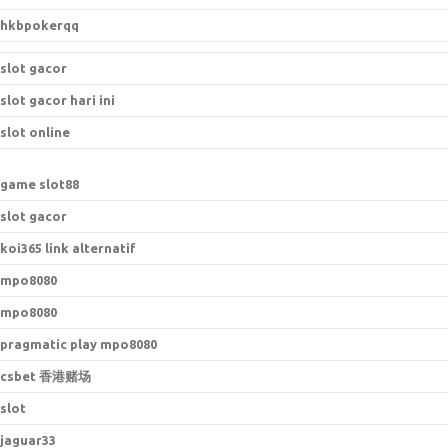
hkbpokerqq
slot gacor
slot gacor hari ini
slot online
game slot88
slot gacor
koi365 link alternatif
mpo8080
mpo8080
pragmatic play mpo8080
csbet 香港赌场
slot
jaguar33