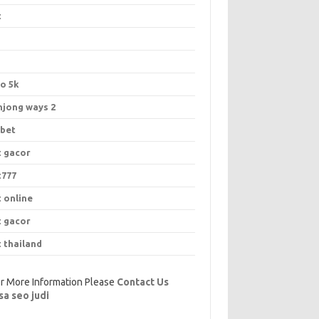
t
o 5k
jong ways 2
bet
t gacor
t777
t online
t gacor
t thailand
r More Information Please
Contact Us
sa seo judi