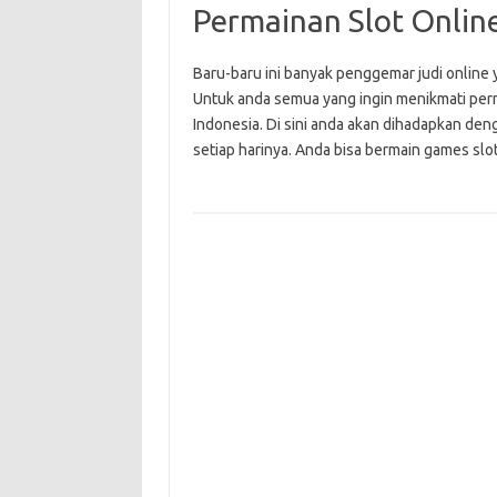
Permainan Slot Online
Baru-baru ini banyak penggemar judi online 
Untuk anda semua yang ingin menikmati perm
Indonesia. Di sini anda akan dihadapkan d
setiap harinya. Anda bisa bermain games sl