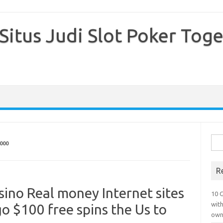
Situs Judi Slot Poker Toge
Sea
000
for:
R
sino Real money Internet sites
10 G
with
o $100 free spins the Us to
own