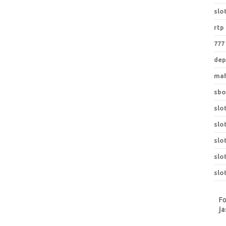
slo
rtp
777
dep
mah
sbo
slo
slo
slo
slo
slo
Fo
ja