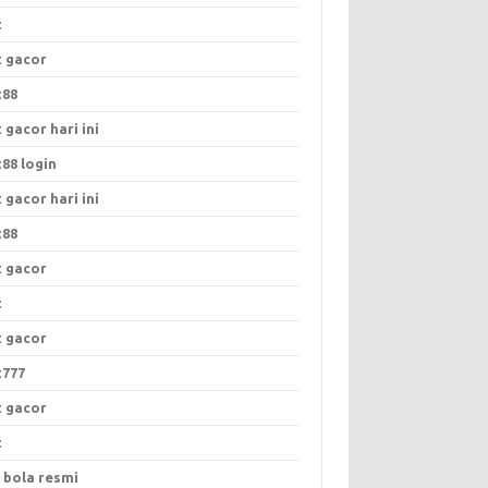
t
t gacor
t88
t gacor hari ini
t88 login
t gacor hari ini
t88
t gacor
t
t gacor
t777
t gacor
t
i bola resmi