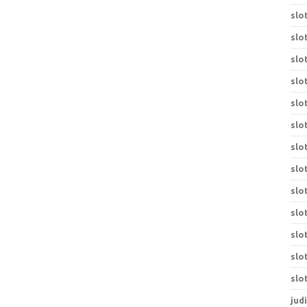
slo
slo
slo
slo
slo
slo
slo
slo
slo
slo
slo
slo
slo
jud