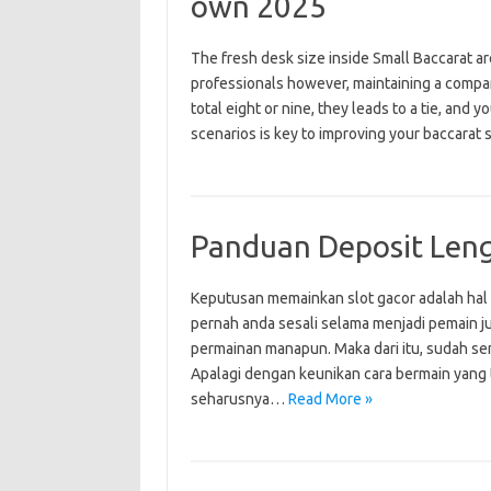
own 2025
The fresh desk size inside Small Baccarat a
professionals however, maintaining a comp
total eight or nine, they leads to a tie, and 
scenarios is key to improving your baccarat
Panduan Deposit Leng
Keputusan memainkan slot gacor adalah hal t
pernah anda sesali selama menjadi pemain ju
permainan manapun. Maka dari itu, sudah s
Apalagi dengan keunikan cara bermain yang 
seharusnya…
Read More »